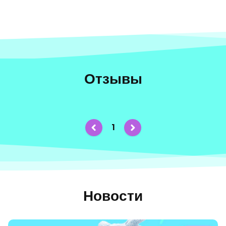
Отзывы
1
Новости