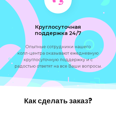
Круглосуточная
поддержка 24/7
Опытные сотрудники нашего
колл-центра оказывают ежедневную
круглосуточную поддержку и с
радостью ответят на все Ваши вопросы.
Как сделать заказ?