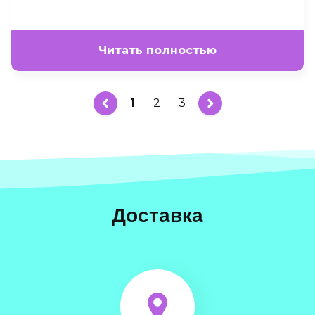
Читать полностью
1
2
3
Доставка