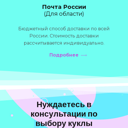
Почта России
(Для области)
Бюджетный способ доставки по всей
России. Стоимость доставки
рассчитывается индивидуально.
Подробнее
Нуждаетесь в
консультации по
выбору куклы