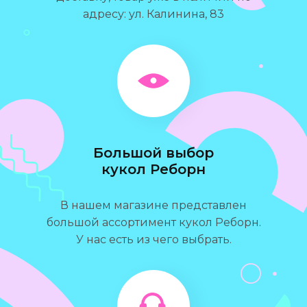
адресу: ул. Калинина, 83
Большой выбор
кукол Реборн
В нашем магазине представлен
большой ассортимент кукол Реборн.
У нас есть из чего выбрать.