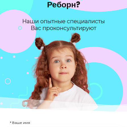
Реборн?
Наши опытные специалисты
Вас проконсультируют
* Ваше имя