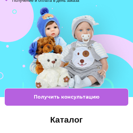
Получение и оплата в день заказа
Получить консультацию
Каталог