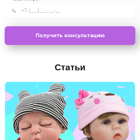
Получить консультацию
Статьи