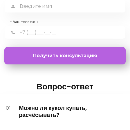
* Ваш телефон
Получить консультацию
Вопрос-ответ
Можно ли кукол купать,
01
расчёсывать?