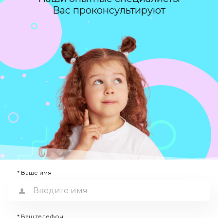
Вас проконсультируют
* Ваше имя
* Ваш телефон