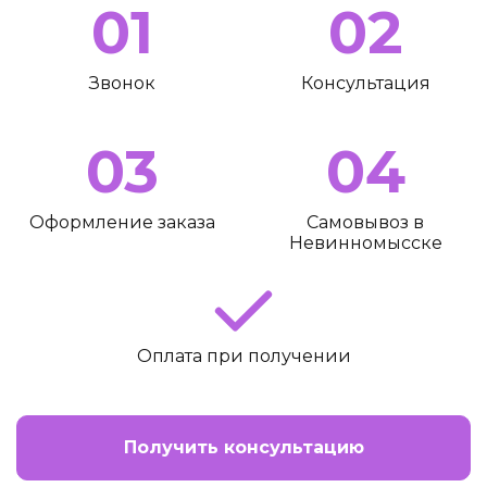
01
02
Звонок
Консультация
03
04
Оформление заказа
Самовывоз в
Невинномысске
Оплата при получении
Получить консультацию