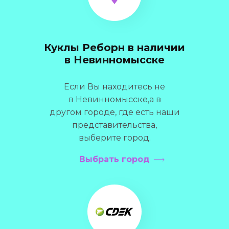
Куклы Реборн в наличии
в Невинномысске
Если Вы находитесь не
в Невинномысске,а в
другом городе, где есть наши
представительства,
выберите город.
Выбрать город