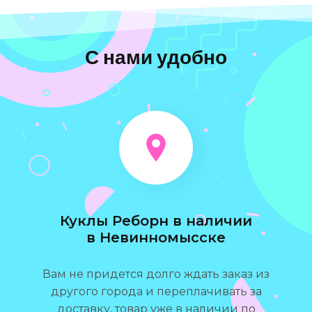
С нами удобно
Куклы Реборн в наличии
в Невинномысске
Вам не придется долго ждать заказ из
другого города и переплачивать за
доставку, товар уже в наличии по