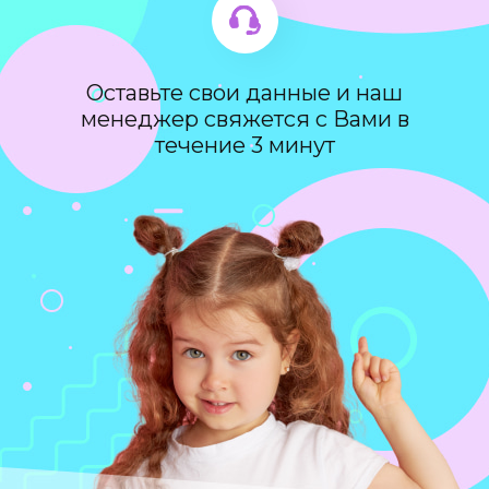
Оставьте свои данные и наш
менеджер свяжется с Вами в
течение 3 минут