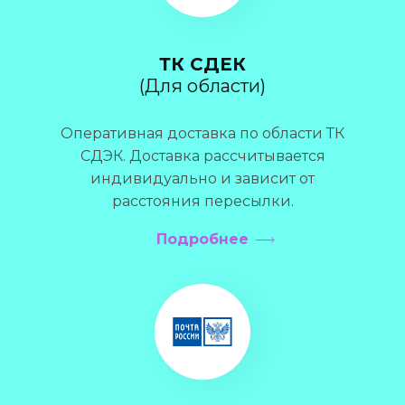
ТК СДЕК
(Для области)
Оперативная доставка по области ТК
СДЭК. Доставка рассчитывается
индивидуально и зависит от
расстояния пересылки.
Подробнее