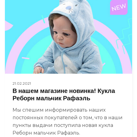
21.02.2021
В нашем магазине новинка! Кукла
Реборн мальчик Рафаэль
Мы спешим информировать наших
постоянных покупателей о том, что в наши
пункты выдачи поступила новая кукла
Реборн мальчик Рафаэль.