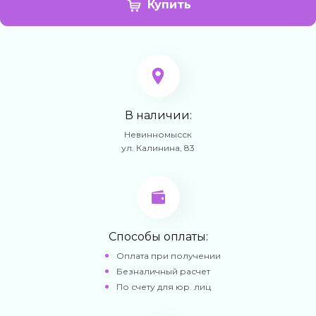
Купить
В наличии:
Невинномысск
ул. Калинина, 83
Способы оплаты:
Оплата при получении
Безналичный расчет
По счету для юр. лиц