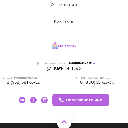
О компании
Контакты
Выберите город:
Невинномысск
ул. Калинина, 83
Для Невинномысска:
Для всех регионов:
8 (958) 581-53-52
8 (800) 551-23-30
Перезвоните мне