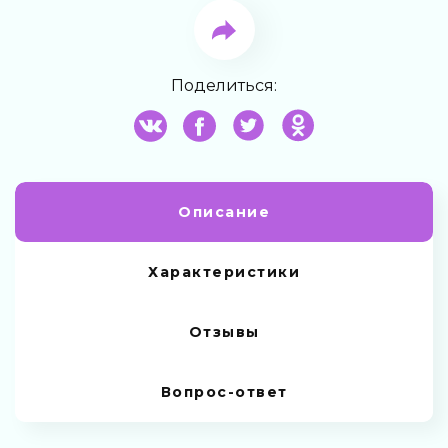
Поделиться:
Описание
Характеристики
Отзывы
Вопрос-ответ