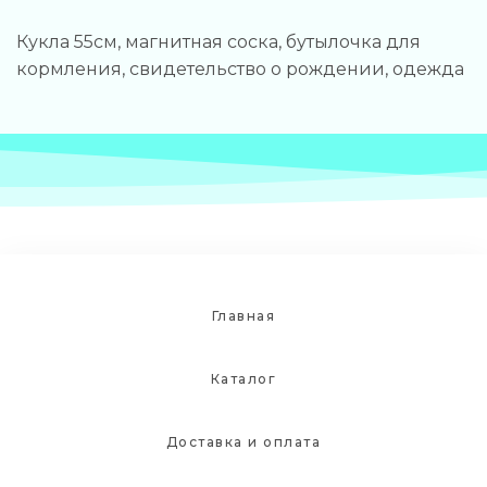
Кукла 55см, магнитная соска, бутылочка для
кормления, свидетельство о рождении, одежда
Главная
Каталог
Доставка и оплата