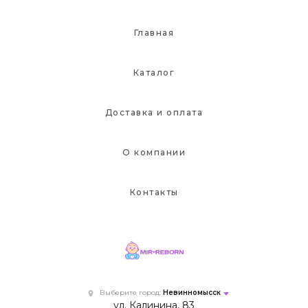
Главная
Каталог
Доставка и оплата
О компании
Контакты
Выберите город:
Невинномысск
ул. Калинина, 83