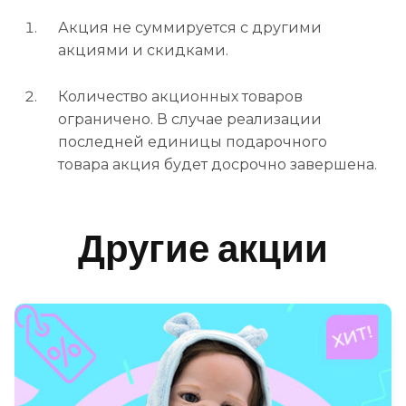
Акция не суммируется с другими
акциями и скидками.
Количество акционных товаров
ограничено. В случае реализации
последней единицы подарочного
товара акция будет досрочно завершена.
Другие акции