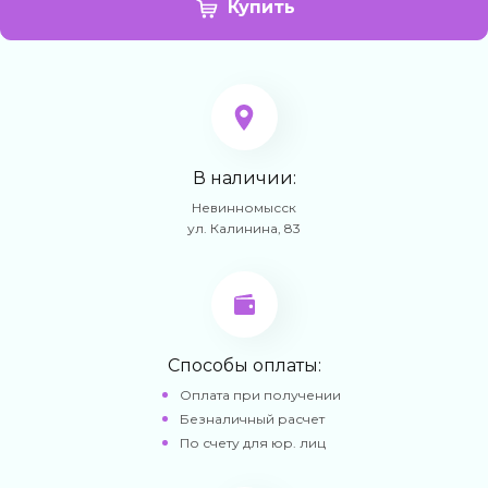
Купить
В наличии:
Невинномысск
ул. Калинина, 83
Способы оплаты:
Оплата при получении
Безналичный расчет
По счету для юр. лиц