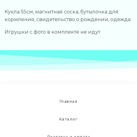
Кукла 55см, магнитная соска, бутылочка для
кормления, свидетельство о рождении, одежда
Игрушки с фото в комплекте не идут
Главная
Каталог
Доставка и оплата