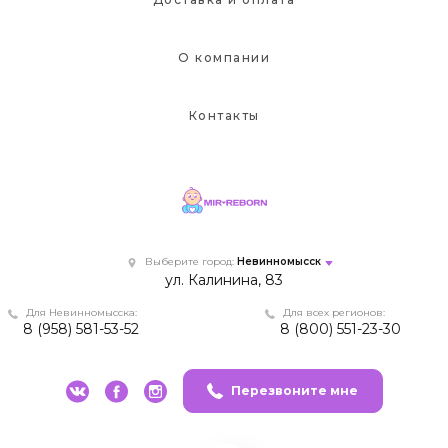
О компании
Контакты
Выберите город:
Невинномысск
ул. Калинина, 83
Для Невинномысска:
Для всех регионов:
8 (958) 581-53-52
8 (800) 551-23-30
Перезвоните мне