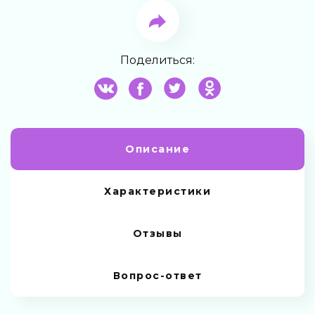
Поделиться:
Описание
Характеристики
Отзывы
Вопрос-ответ