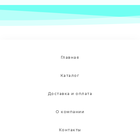
Главная
Каталог
Доставка и оплата
О компании
Контакты