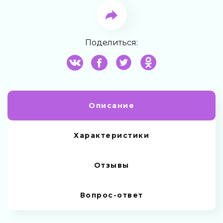
Поделиться:
Описание
Характеристики
Отзывы
Вопрос-ответ