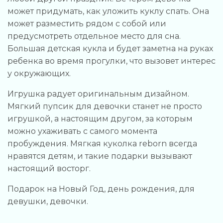
может придумать, как уложить куклу спать. Она
может разместить рядом с собой или
предусмотреть отдельное место для сна.
Большая детская кукла и будет заметна на руках
ребенка во время прогулки, что вызовет интерес
у окружающих.
Игрушка радует оригинальным дизайном.
Мягкий пупсик для девочки станет не просто
игрушкой, а настоящим другом, за которым
можно ухаживать с самого момента
пробуждения. Мягкая куколка reborn всегда
нравятся детям, и такие подарки вызывают
настоящий восторг.
Подарок на Новый Год, день рождения, для
девушки, девочки.