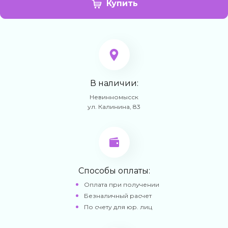
Купить
В наличии:
Невинномысск
ул. Калинина, 83
Способы оплаты:
Оплата при получении
Безналичный расчет
По счету для юр. лиц