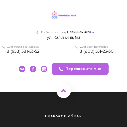
Выберите город:
Невинномысск
ул. Калинина, 83
Для Невинномысска:
Для всех регионов:
8 (958) 581-53-52
8 (800) 551-23-30
Перезвоните мне
Возврат и обмен